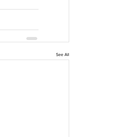
See All