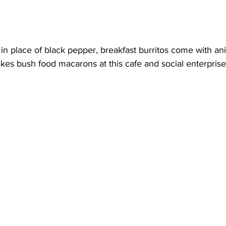
in place of black pepper, breakfast burritos come with an
akes bush food macarons at this cafe and social enterprise