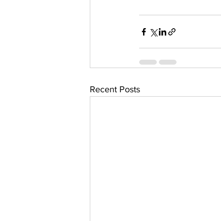
Recent Posts